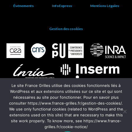
Événements
InfoExpress
Mentions Légales
Gestion des cookies
Le site France Grilles utilise des cookies fonctionnels liés à
WordPress et aux extensions utilisées sur ce site et qui sont
nécessaires au site pour fonctionner. Pour en savoir plus
consulter https://www.france-grilles.fr/gestion-des-cookies/.
We use only functional cookies (related to WordPress and the
extensions used on this site) that are necessary to make this
EGI
site work properly. To know more, see https://www.france-
grilles.fr/cookie-notice/