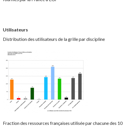
Utilisateurs
Distribution des utilisateurs de la grille par discipline
Fraction des ressources françaises utilisée par chacune des 10