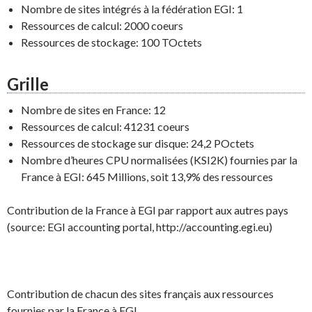
Nombre de sites intégrés à la fédération EGI: 1
Ressources de calcul: 2000 coeurs
Ressources de stockage: 100 TOctets
Grille
Nombre de sites en France: 12
Ressources de calcul: 41231 coeurs
Ressources de stockage sur disque: 24,2 POctets
Nombre d’heures CPU normalisées (KSI2K) fournies par la
France à EGI: 645 Millions, soit 13,9% des ressources
Contribution de la France à EGI par rapport aux autres pays
(source: EGI accounting portal, http://accounting.egi.eu)
Contribution de chacun des sites français aux ressources
fournies par la France à EGI