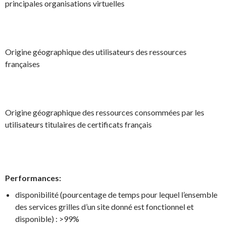
principales organisations virtuelles
Origine géographique des utilisateurs des ressources
françaises
Origine géographique des ressources consommées par les
utilisateurs titulaires de certificats français
Performances:
disponibilité (pourcentage de temps pour lequel l’ensemble
des services grilles d’un site donné est fonctionnel et
disponible) : >99%