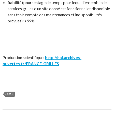
fiabilité (pourcentage de temps pour lequel l’ensemble des
services grilles d’un site donné est fonctionnel et disponible
sans tenir compte des maintenances et indisponibilités
prévues): >99%
Production scientifique:
http://hal.archives-
ouvertes.fr/FRANCE-GRILLES
2015