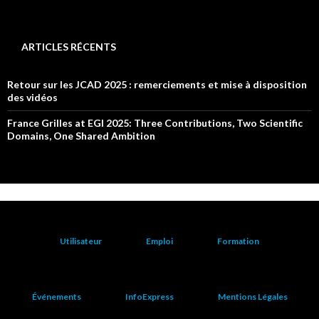
ARTICLES RÉCENTS
Retour sur les JCAD 2025 : remerciements et mise à disposition
des vidéos
France Grilles at EGI 2025: Three Contributions, Two Scientific
Domains, One Shared Ambition
Utilisateur
Emploi
Formation
Événements
InfoExpress
Mentions Légales