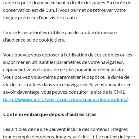
l’aide du petit drapeau en haut à droite des pages. Sa durée de
conservation est de 1 an. Il vous permet de retrouver votre
langue préférée d’une visite à l’autre.
Le site France Grilles n’utilise pas de cookie de mesure
d’audience ou de cookie tiers.
Vous pouvez vous opposer à l’utilisation de ces cookies ou les
supprimer en utilisant les paramètres de votre navigateur,
cependant vous risquez de ne plus pouvoir accéder au site.
Vous pouvez vous-même paramétrer le dépôt ou la durée de
vie de ces cookies dans votre navigateur. Si vous souhaitez en
savoir davantage, vous pouvez consulter le site de la CNIL
http://www.cnil.fr/vos-droits/vos-traces/les-cookies/
.
Contenu embarqué depuis d’autres sites
Les articles de ce site peuvent inclure des contenus intégrés
(par exemple des vidéos, images, articles…). Le contenu intégré