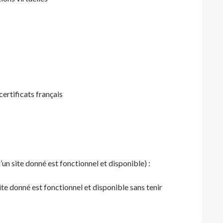
ertificats français
un site donné est fonctionnel et disponible) :
ite donné est fonctionnel et disponible sans tenir