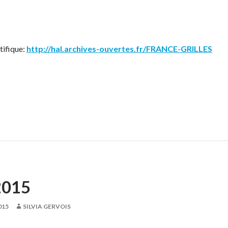
tifique:
http://hal.archives-ouvertes.fr/FRANCE-GRILLES
2015
015
SILVIA GERVOIS