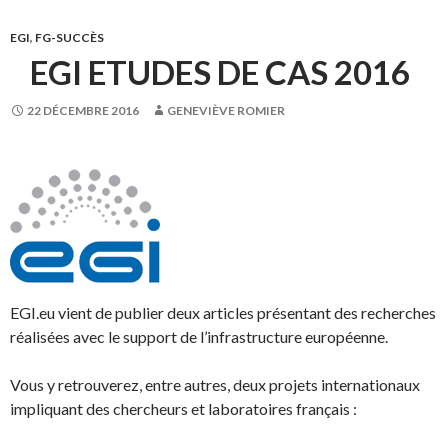
EGI
,
FG-SUCCÈS
EGI ETUDES DE CAS 2016
22 DÉCEMBRE 2016
GENEVIÈVE ROMIER
EGI.eu vient de publier deux articles présentant des recherches
réalisées avec le support de l’infrastructure européenne.
Vous y retrouverez, entre autres, deux projets internationaux
impliquant des chercheurs et laboratoires français :