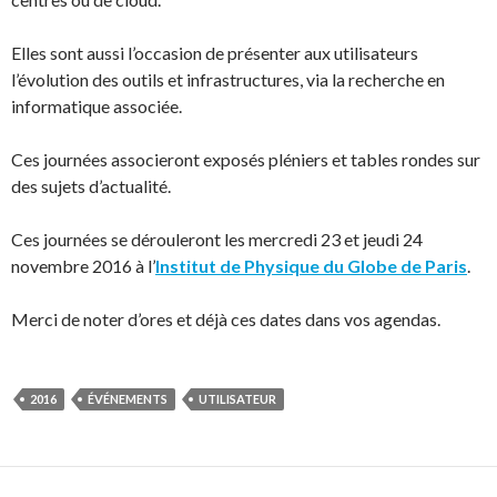
Elles sont aussi l’occasion de présenter aux utilisateurs
l’évolution des outils et infrastructures, via la recherche en
informatique associée.
Ces journées associeront exposés pléniers et tables rondes sur
des sujets d’actualité.
Ces journées se dérouleront les mercredi 23 et jeudi 24
novembre 2016 à l’
Institut de Physique du Globe de Paris
.
Merci de noter d’ores et déjà ces dates dans vos agendas.
2016
ÉVÉNEMENTS
UTILISATEUR