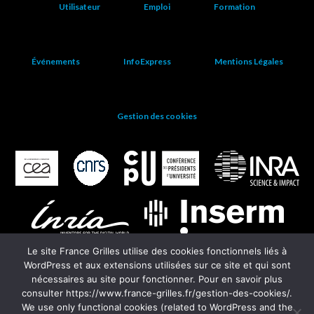
Utilisateur
Emploi
Formation
Événements
InfoExpress
Mentions Légales
Gestion des cookies
Le site France Grilles utilise des cookies fonctionnels liés à
WordPress et aux extensions utilisées sur ce site et qui sont
nécessaires au site pour fonctionner. Pour en savoir plus
consulter https://www.france-grilles.fr/gestion-des-cookies/.
We use only functional cookies (related to WordPress and the