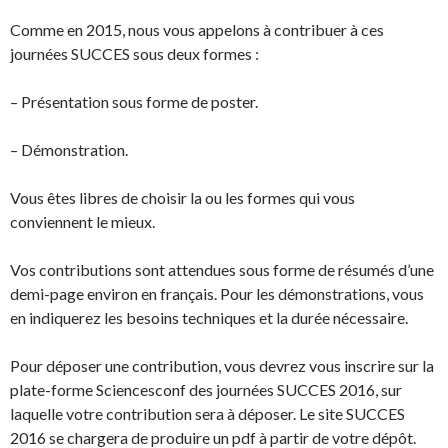
Comme en 2015, nous vous appelons à contribuer à ces
journées SUCCES sous deux formes :
– Présentation sous forme de poster.
– Démonstration.
Vous êtes libres de choisir la ou les formes qui vous
conviennent le mieux.
Vos contributions sont attendues sous forme de résumés d’une
demi-page environ en français. Pour les démonstrations, vous
en indiquerez les besoins techniques et la durée nécessaire.
Pour déposer une contribution, vous devrez vous inscrire sur la
plate-forme Sciencesconf des journées SUCCES 2016, sur
laquelle votre contribution sera à déposer. Le site SUCCES
2016 se chargera de produire un pdf à partir de votre dépôt.