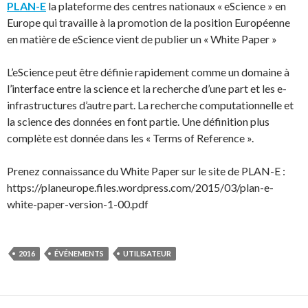
PLAN-E
la plateforme des centres nationaux « eScience » en
Europe qui travaille à la promotion de la position Européenne
en matière de eScience vient de publier un « White Paper »
L’eScience peut être définie rapidement comme un domaine à
l’interface entre la science et la recherche d’une part et les e-
infrastructures d’autre part. La recherche computationnelle et
la science des données en font partie. Une définition plus
complète est donnée dans les « Terms of Reference ».
Prenez connaissance du White Paper sur le site de PLAN-E :
https://planeurope.files.wordpress.com/2015/03/plan-e-
white-paper-version-1-00.pdf
2016
ÉVÉNEMENTS
UTILISATEUR