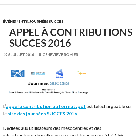
ÉVÉNEMENTS
,
JOURNÉES SUCCES
APPEL À CONTRIBUTIONS
SUCCES 2016
6 JUILLET 2016
GENEVIÈVE ROMIER
L’
appel à contribution au format .pdf
est téléchargeable sur
le
site des journées SUCCES 2016
Dédiées aux utilisateurs des mésocentres et des
infrastructures de grilles ou de cloud, les journées SUCCES