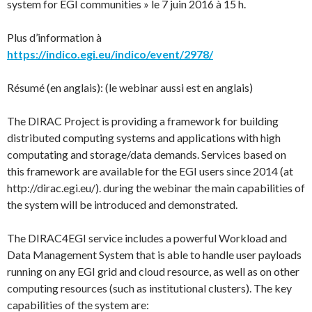
system for EGI communities » le 7 juin 2016 à 15 h.
Plus d’information à
https://indico.egi.eu/indico/event/2978/
Résumé (en anglais): (le webinar aussi est en anglais)
The DIRAC Project is providing a framework for building
distributed computing systems and applications with high
computating and storage/data demands. Services based on
this framework are available for the EGI users since 2014 (at
http://dirac.egi.eu/). during the webinar the main capabilities of
the system will be introduced and demonstrated.
The DIRAC4EGI service includes a powerful Workload and
Data Management System that is able to handle user payloads
running on any EGI grid and cloud resource, as well as on other
computing resources (such as institutional clusters). The key
capabilities of the system are: