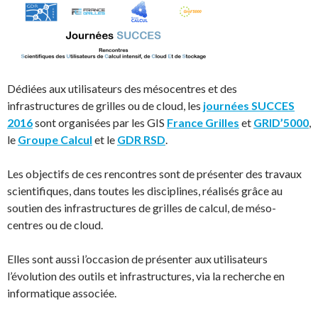
Dédiées aux utilisateurs des mésocentres et des
infrastructures de grilles ou de cloud, les
journées SUCCES
2016
sont organisées par les GIS
France Grilles
et
GRID’5000
,
le
Groupe Calcul
et le
GDR RSD
.
Les objectifs de ces rencontres sont de présenter des travaux
scientifiques, dans toutes les disciplines, réalisés grâce au
soutien des infrastructures de grilles de calcul, de méso-
centres ou de cloud.
Elles sont aussi l’occasion de présenter aux utilisateurs
l’évolution des outils et infrastructures, via la recherche en
informatique associée.