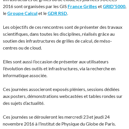
2016 sont organisées par les GIS
France Grilles
et
GRID’5000
,
le
Groupe Calcul
et le
GDR RSD
.
Les objectifs de ces rencontres sont de présenter des travaux
scientifiques, dans toutes les disciplines, réalisés grâce au
soutien des infrastructures de grilles de calcul, de méso-
centres ou de cloud.
Elles sont aussi l’occasion de présenter aux utilisateurs
l’évolution des outils et infrastructures, via la recherche en
informatique associée.
Ces journées associeront exposés pléniers, sessions dédiées
aux posters, démonstrations webcastées et tables rondes sur
des sujets d’actualité.
Ces journées se dérouleront les mercredi 23 et jeudi 24
novembre 2016 à l’Institut de Physique du Globe de Paris.