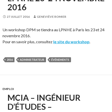
2016
27 JUILLET 2016
GENEVIÈVE ROMIER
Un workshop DPM se tiendra au LPNHE à Paris les 23 et 24
novembre 2016.
Pour en savoir plus, consultez
le site du workshop
.
2016
ADMINISTRATEUR
ÉVÉNEMENTS
EMPLOI
MCIA – INGÉNIEUR
D’ÉTUDES –