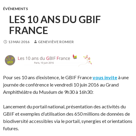
ÉVÉNEMENTS
LES 10 ANS DU GBIF
FRANCE
13 MAI 2016
GENEVIÈVE ROMIER
Pour ses 10 ans d’existence, le GBIF France
vous invite
à une
journée de conférence le vendredi 10 juin 2016 au Grand
Amphithéâtre du Muséum de 9h30 à 16h30:
Lancement du portail national, présentation des activités du
GBIF et exemples d’utilisation des 650 millions de données de
biodiversité accessibles via le portail, synergies et orientations
futures.