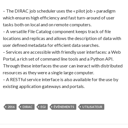
– The DIRAC job scheduler uses the « pilot job » paradigm
which ensures high efficiency and fast turn-around of user
tasks both on local and on remote computers.
– A versatile File Catalog component keeps track of file
locations and replicas and allows the description of data with
user defined metadata for efficient data searches.
– Services are accessible with friendly user interfaces: a Web
Portal, a rich set of command line tools and a Python API.
Through these interfaces the user can ineract with distributed
resources as they were a single large computer.
– A RESTful service interface is also available for the use by
existing application gateways and portals.
2016
DIRAC
EGI
ÉVÉNEMENTS
UTILISATEUR