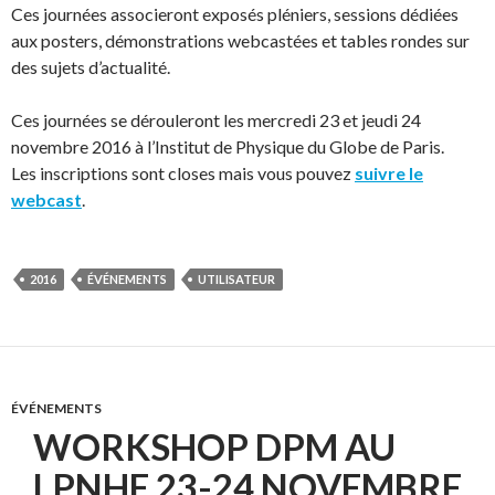
Ces journées associeront exposés pléniers, sessions dédiées
aux posters, démonstrations webcastées et tables rondes sur
des sujets d’actualité.
Ces journées se dérouleront les mercredi 23 et jeudi 24
novembre 2016 à l’Institut de Physique du Globe de Paris.
Les inscriptions sont closes mais vous pouvez
suivre le
webcast
.
2016
ÉVÉNEMENTS
UTILISATEUR
ÉVÉNEMENTS
WORKSHOP DPM AU
LPNHE 23-24 NOVEMBRE