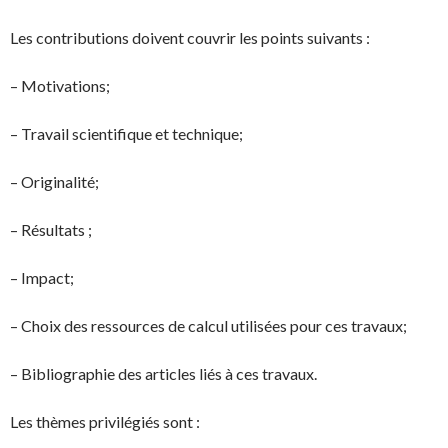
Les contributions doivent couvrir les points suivants :
– Motivations;
– Travail scientifique et technique;
– Originalité;
– Résultats ;
– Impact;
– Choix des ressources de calcul utilisées pour ces travaux;
– Bibliographie des articles liés à ces travaux.
Les thèmes privilégiés sont :