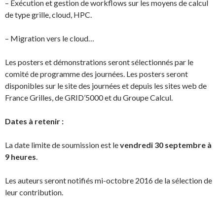
– Exécution et gestion de workflows sur les moyens de calcul
de type grille, cloud, HPC.
– Migration vers le cloud…
Les posters et démonstrations seront sélectionnés par le
comité de programme des journées. Les posters seront
disponibles sur le site des journées et depuis les sites web de
France Grilles, de GRID’5000 et du Groupe Calcul.
Dates à retenir :
La date limite de soumission est le
vendredi 30 septembre à
9 heures
.
Les auteurs seront notifiés mi-octobre 2016 de la sélection de
leur contribution.