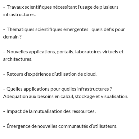
– Travaux scientifiques nécessitant l’usage de plusieurs
infrastructures.
– Thématiques scientifiques émergentes : quels défis pour
demain ?
– Nouvelles applications, portails, laboratoires virtuels et
architectures.
– Retours d’expérience d’utilisation de cloud.
– Quelles applications pour quelles infrastructures ?
Adéquation aux besoins en calcul, stockage et visualisation.
– Impact de la mutualisation des ressources.
– Émergence de nouvelles communautés d’utilisateurs.