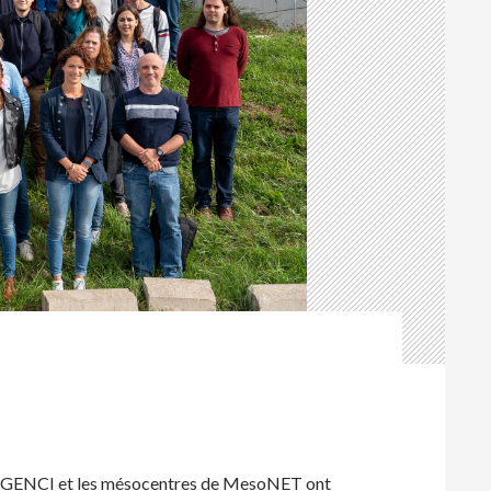
, GENCI et les mésocentres de MesoNET ont