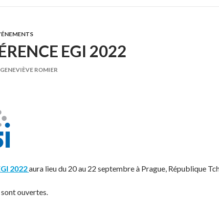
VÉNEMENTS
RENCE EGI 2022
GENEVIÈVE ROMIER
EGI 2022
aura lieu du 20 au 22 septembre à Prague, République Tc
sont ouvertes.