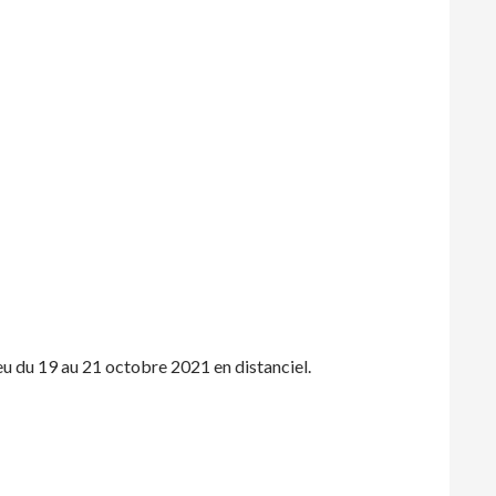
eu du 19 au 21 octobre 2021 en distanciel.