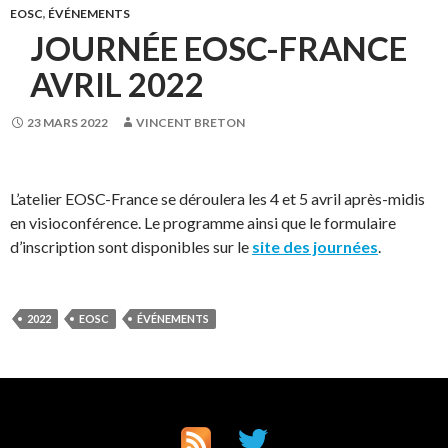
EOSC
,
ÉVÉNEMENTS
JOURNÉE EOSC-FRANCE
AVRIL 2022
23 MARS 2022
VINCENT BRETON
L’atelier EOSC-France se déroulera les 4 et 5 avril après-midis
en visioconférence. Le programme ainsi que le formulaire
d’inscription sont disponibles sur le
site des journées
.
2022
EOSC
ÉVÉNEMENTS