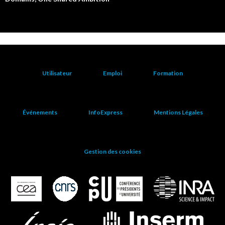
Utilisateur
Emploi
Formation
Événements
InfoExpress
Mentions Légales
Gestion des cookies