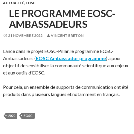
ACTUALITÉ
,
EOSC
LE PROGRAMME EOSC-
AMBASSADEURS
21 NOVEMBRE 2022
VINCENT BRETON
Lancé dans le projet EOSC-Pillar, le programme EOSC-
Ambassadeurs (
EOSC Ambassador programme
) a pour
objectif de sensibiliser la communauté scientifique aux enjeux
et aux outils d’EOSC.
Pour cela, un ensemble de supports de communication ont été
produits dans plusieurs langues et notamment en français.
2022
EOSC