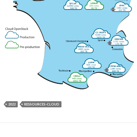
2022
RESSOURCES-CLOUD