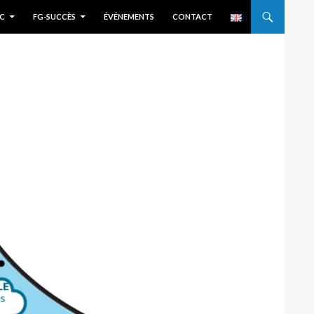
C
FG-SUCCÈS
ÉVÉNEMENTS
CONTACT