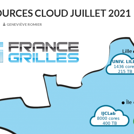
URCES CLOUD JUILLET 2021
GENEVIÈVE ROMIER