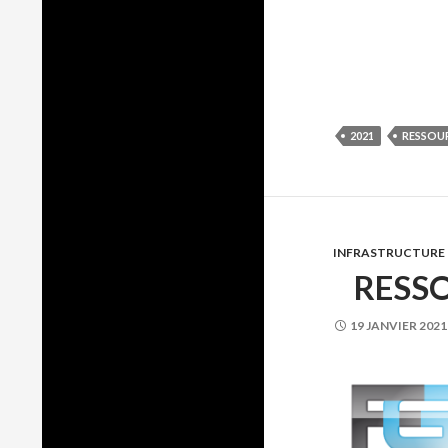
2021
RESSOU
INFRASTRUCTURE
RESSO
19 JANVIER 2021