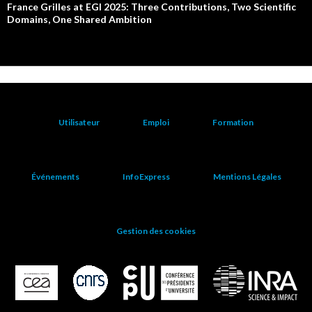
France Grilles at EGI 2025: Three Contributions, Two Scientific
Domains, One Shared Ambition
Utilisateur
Emploi
Formation
Événements
InfoExpress
Mentions Légales
Gestion des cookies