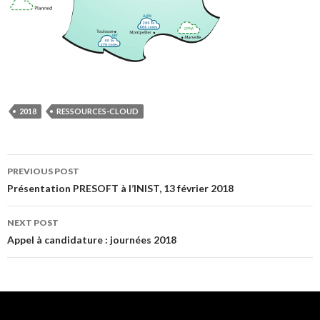
2018
RESSOURCES-CLOUD
Post
PREVIOUS POST
Présentation PRESOFT à l’INIST, 13 février 2018
navigation
NEXT POST
Appel à candidature : journées 2018