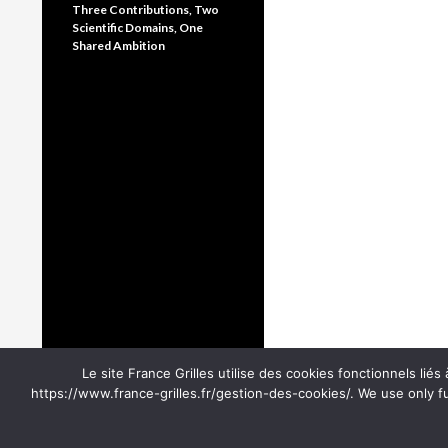
Three Contributions, Two
Scientific Domains, One
Shared Ambition
Le site France Grilles utilise des cookies fonctionnels lié
https://www.france-grilles.fr/gestion-des-cookies/. We use only f