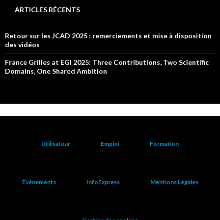
ARTICLES RÉCENTS
Retour sur les JCAD 2025 : remerciements et mise à disposition
des vidéos
France Grilles at EGI 2025: Three Contributions, Two Scientific
Domains, One Shared Ambition
Utilisateur
Emploi
Formation
Événements
InfoExpress
Mentions Légales