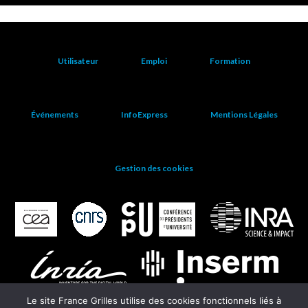
Utilisateur
Emploi
Formation
Événements
InfoExpress
Mentions Légales
Gestion des cookies
Le site France Grilles utilise des cookies fonctionnels liés à