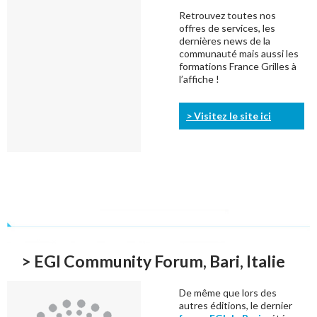
Retrouvez toutes nos
offres de services, les
dernières news de la
communauté mais aussi les
formations France Grilles à
l’affiche !
> Visitez le site ici
> EGI Community Forum, Bari, Italie
De même que lors des
autres éditions, le dernier