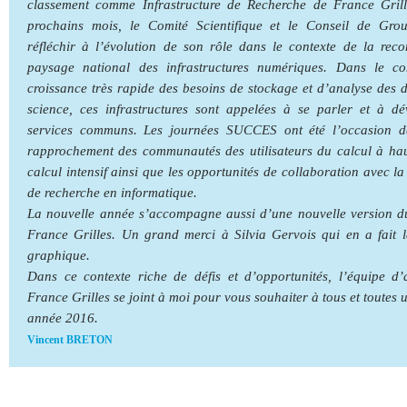
classement comme Infrastructure de Recherche de France Grill
prochains mois, le Comité Scientifique et le Conseil de Gro
réfléchir à l’évolution de son rôle dans le contexte de la rec
paysage national des infrastructures numériques. Dans le co
croissance très rapide des besoins de stockage et d’analyse des 
science, ces infrastructures sont appelées à se parler et à d
services communs. Les journées SUCCES ont été l’occasion d
rapprochement des communautés des utilisateurs du calcul à hau
calcul intensif ainsi que les opportunités de collaboration avec 
de recherche en informatique.
La nouvelle année s’accompagne aussi d’une nouvelle version d
France Grilles. Un grand merci à Silvia Gervois qui en a fait 
graphique.
Dans ce contexte riche de défis et d’opportunités, l’équipe d
France Grilles se joint à moi pour vous souhaiter à tous et toutes 
année 2016.
Vincent BRETON