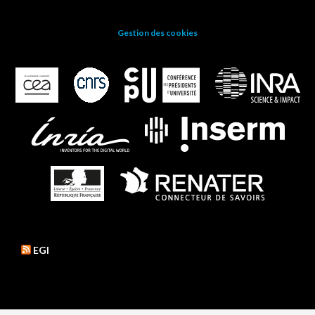
Gestion des cookies
EGI