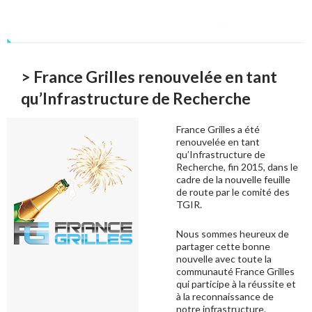
> France Grilles renouvelée en tant
qu’Infrastructure de Recherche
France Grilles a été
renouvelée en tant
qu’Infrastructure de
Recherche, fin 2015, dans le
cadre de la nouvelle feuille
de route par le comité des
TGIR.
Nous sommes heureux de
partager cette bonne
nouvelle avec toute la
communauté France Grilles
qui participe à la réussite et
à la reconnaissance de
notre infrastructure.