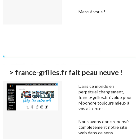
Merci à vous !
> france-grilles.fr fait peau neuve !
Dans ce monde en
perpétuel changement,
france-grilles.fr évolue pour
répondre toujours mieux à
vos attentes.
Nous avons donc repensé
complètement notre site
web dans ce sens.