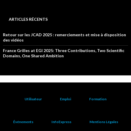
ARTICLES RÉCENTS
Retour sur les JCAD 2025 : remerciements et mise à disposition
des vidéos
France Grilles at EGI 2025: Three Contributions, Two Scientific
Domains, One Shared Ambition
Utilisateur
Emploi
Formation
Événements
InfoExpress
Mentions Légales