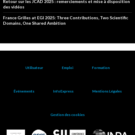
Retour sur les JCAD 2025 : remerciements et mise à disposition
des vidéos
France Grilles at EGI 2025: Three Contributions, Two Scientific
Domains, One Shared Ambition
Utilisateur
Emploi
Formation
Événements
InfoExpress
Mentions Légales
Gestion des cookies