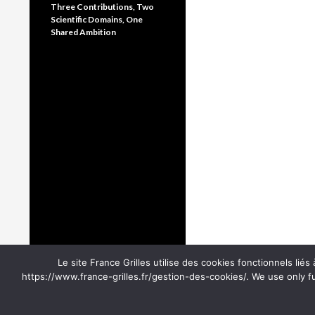
Three Contributions, Two
Scientific Domains, One
Shared Ambition
Le site France Grilles utilise des cookies fonctionnels lié
https://www.france-grilles.fr/gestion-des-cookies/. We use only f