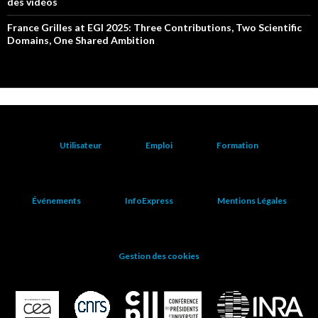
des vidéos
France Grilles at EGI 2025: Three Contributions, Two Scientific
Domains, One Shared Ambition
Utilisateur
Emploi
Formation
Événements
InfoExpress
Mentions Légales
Gestion des cookies