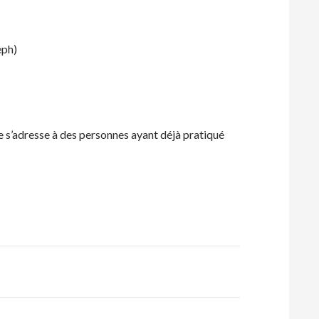
eph)
e s’adresse à des personnes ayant déjà pratiqué