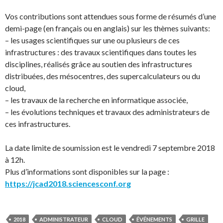
Vos contributions sont attendues sous forme de résumés d’une
demi-page (en français ou en anglais) sur les thèmes suivants:
– les usages scientifiques sur une ou plusieurs de ces
infrastructures : des travaux scientifiques dans toutes les
disciplines, réalisés grâce au soutien des infrastructures
distribuées, des mésocentres, des supercalculateurs ou du
cloud,
– les travaux de la recherche en informatique associée,
– les évolutions techniques et travaux des administrateurs de
ces infrastructures.
La date limite de soumission est le vendredi 7 septembre 2018
à 12h.
Plus d’informations sont disponibles sur la page :
https://jcad2018.sciencesconf.org
2018
ADMINISTRATEUR
CLOUD
ÉVÉNEMENTS
GRILLE