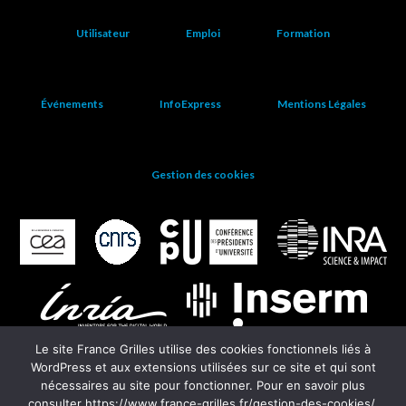
Utilisateur
Emploi
Formation
Événements
InfoExpress
Mentions Légales
Gestion des cookies
Le site France Grilles utilise des cookies fonctionnels liés à
WordPress et aux extensions utilisées sur ce site et qui sont
nécessaires au site pour fonctionner. Pour en savoir plus
consulter https://www.france-grilles.fr/gestion-des-cookies/.