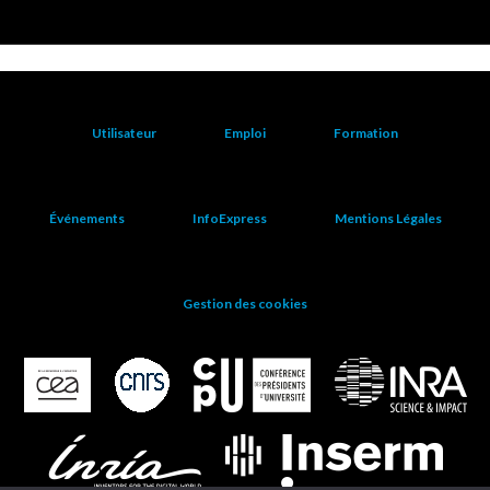
Utilisateur
Emploi
Formation
Événements
InfoExpress
Mentions Légales
Gestion des cookies