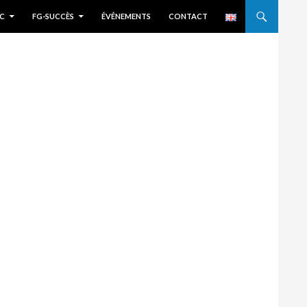
C
FG-SUCCÈS
ÉVÉNEMENTS
CONTACT