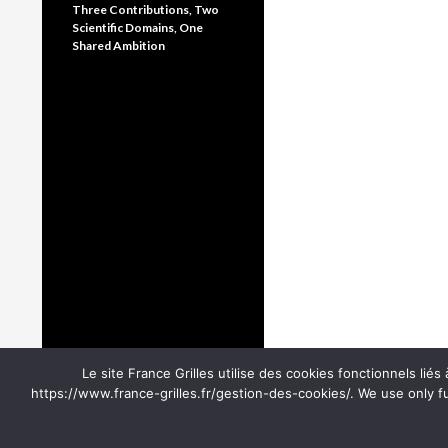
Three Contributions, Two
Scientific Domains, One
Shared Ambition
Le site France Grilles utilise des cookies fonctionnels lié
https://www.france-grilles.fr/gestion-des-cookies/. We use only f