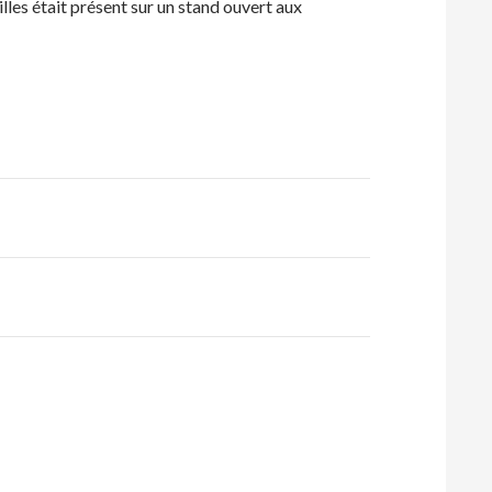
les était présent sur un stand ouvert aux