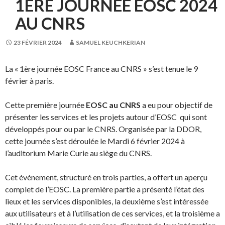
1ÈRE JOURNÉE EOSC 2024
AU CNRS
23 FÉVRIER 2024
SAMUEL KEUCHKERIAN
La « 1ère journée EOSC France au CNRS » s’est tenue le 9
février à paris.
Cette première journée
EOSC au CNRS
a eu pour objectif de
présenter les services et les projets autour d’EOSC qui sont
développés pour ou par le CNRS. Organisée par la DDOR,
cette journée s’est déroulée le Mardi 6 février 2024 à
l’auditorium Marie Curie au siège du CNRS.
Cet événement, structuré en trois parties, a offert un aperçu
complet de l’EOSC. La première partie a présenté l’état des
lieux et les services disponibles, la deuxième s’est intéressée
aux utilisateurs et à l’utilisation de ces services, et la troisième a