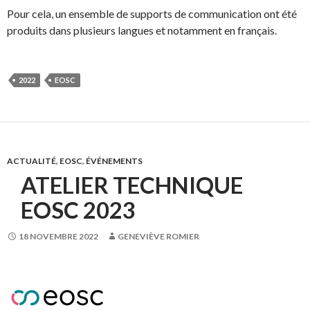
Pour cela, un ensemble de supports de communication ont été
produits dans plusieurs langues et notamment en français.
2022
EOSC
ACTUALITÉ
,
EOSC
,
ÉVÉNEMENTS
ATELIER TECHNIQUE
EOSC 2023
18 NOVEMBRE 2022
GENEVIÈVE ROMIER