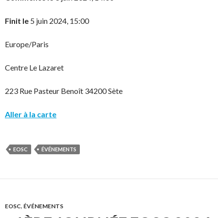
Finit le
5 juin 2024, 15:00
Europe/Paris
Centre Le Lazaret
223 Rue Pasteur Benoît 34200 Sète
Aller à la carte
EOSC
ÉVÉNEMENTS
EOSC
,
ÉVÉNEMENTS