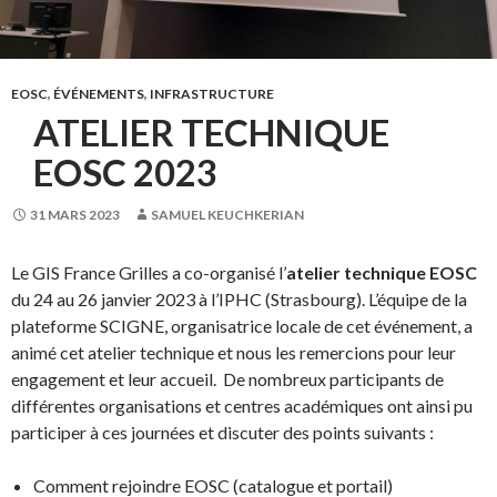
EOSC
,
ÉVÉNEMENTS
,
INFRASTRUCTURE
ATELIER TECHNIQUE
EOSC 2023
31 MARS 2023
SAMUEL KEUCHKERIAN
Le GIS France Grilles a co-organisé l’
atelier technique EOSC
du 24 au 26 janvier 2023 à l’IPHC (Strasbourg). L’équipe de la
plateforme SCIGNE, organisatrice locale de cet événement, a
animé cet atelier technique et nous les remercions pour leur
engagement et leur accueil. De nombreux participants de
différentes organisations et centres académiques ont ainsi pu
participer à ces journées et discuter des points suivants :
Comment rejoindre EOSC (catalogue et portail)