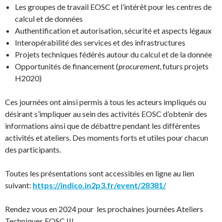
Les groupes de travail EOSC et l’intérêt pour les centres de
calcul et de données
Authentification et autorisation, sécurité et aspects légaux
Interopérabilité des services et des infrastructures
Projets techniques fédérés autour du calcul et de la donnée
Opportunités de financement (
procurement
, futurs projets
H2020)
Ces journées ont ainsi permis à tous les acteurs impliqués ou
désirant s’impliquer au sein des activités EOSC d’obtenir des
informations ainsi que de débattre pendant les différentes
activités et ateliers. Des moments forts et utiles pour chacun
des participants.
Toutes les présentations sont accessibles en ligne au lien
suivant:
https://indico.in2p3.fr/event/28381/
Rendez vous en 2024 pour les prochaines journées Ateliers
Techniques EOSC !!!