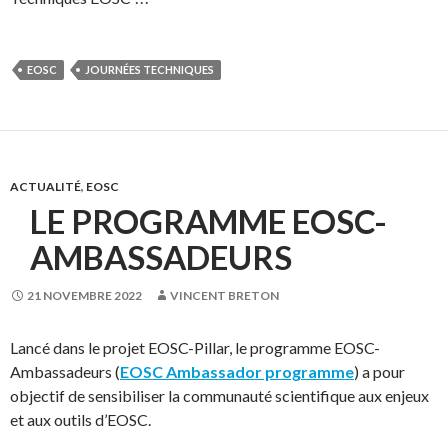
EOSC
JOURNÉES TECHNIQUES
ACTUALITÉ
,
EOSC
LE PROGRAMME EOSC-
AMBASSADEURS
21 NOVEMBRE 2022
VINCENT BRETON
Lancé dans le projet EOSC-Pillar, le programme EOSC-
Ambassadeurs (
EOSC Ambassador programme
) a pour
objectif de sensibiliser la communauté scientifique aux enjeux
et aux outils d’EOSC.