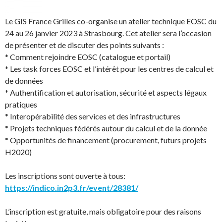
Le GIS France Grilles co-organise un atelier technique EOSC du
24 au 26 janvier 2023 à Strasbourg. Cet atelier sera l’occasion
de présenter et de discuter des points suivants :
* Comment rejoindre EOSC (catalogue et portail)
* Les task forces EOSC et l’intérêt pour les centres de calcul et
de données
* Authentification et autorisation, sécurité et aspects légaux
pratiques
* Interopérabilité des services et des infrastructures
* Projets techniques fédérés autour du calcul et de la donnée
* Opportunités de financement (procurement, futurs projets
H2020)
Les inscriptions sont ouverte à tous:
https://indico.in2p3.fr/event/28381/
L’inscription est gratuite, mais obligatoire pour des raisons