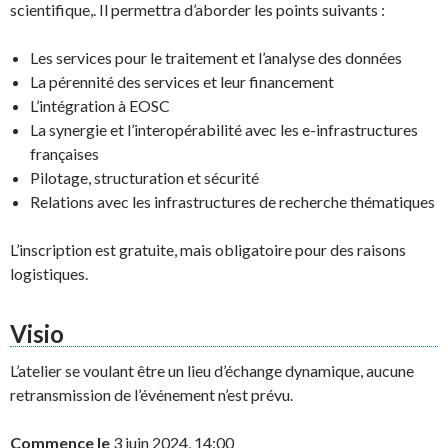
scientifique,. Il permettra d’aborder les points suivants :
Les services pour le traitement et l’analyse des données
La pérennité des services et leur financement
L’intégration à EOSC
La synergie et l’interopérabilité avec les e-infrastructures
françaises
Pilotage, structuration et sécurité
Relations avec les infrastructures de recherche thématiques
L’inscription est gratuite, mais obligatoire pour des raisons
logistiques.
Visio
L’atelier se voulant être un lieu d’échange dynamique, aucune
retransmission de l’événement n’est prévu.
Commence le
3 juin 2024, 14:00