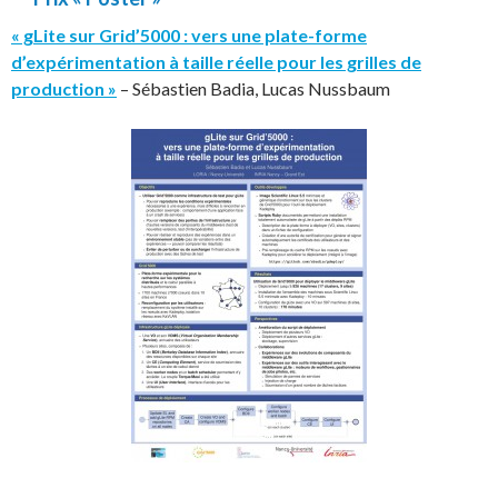
« gLite sur Grid’5000 : vers une plate-forme
d’expérimentation à taille réelle pour les grilles de
production »
– Sébastien Badia, Lucas Nussbaum