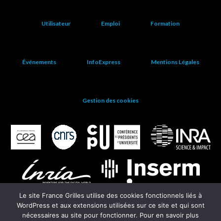
Utilisateur
Emploi
Formation
Événements
InfoExpress
Mentions Légales
Gestion des cookies
Le site France Grilles utilise des cookies fonctionnels liés à
WordPress et aux extensions utilisées sur ce site et qui sont
nécessaires au site pour fonctionner. Pour en savoir plus