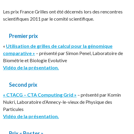
Les prix France Grilles ont été décernés lors des rencontres
scientifiques 2011 par le comité scientifique.
Premier prix
«
Utilisation de grilles de calcul pour la génomique
comparative »
– présenté par Simon Penel, Laboratoire de
Biométrie et Biologie Evolutive
Vidéo de la présentation.
Second prix
« CTACG – CTA Computing Grid »
– présenté par Komin
Nukri, Laboratoire d’Annecy-le-vieux de Physique des
Particules
Vidéo de la présentation.
Prix « Poster »